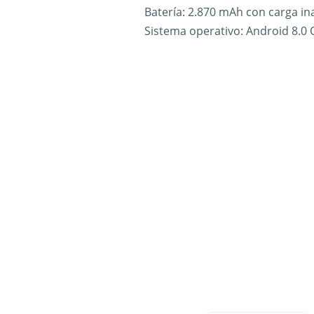
Batería: 2.870 mAh con carga in
Sistema operativo: Android 8.0 