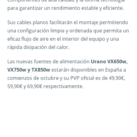
para garantizar un rendimiento estable y eficiente.
Sus cables planos facilitarán el montaje permitiendo
una configuración limpia y ordenada que permita un
eficaz flujo de aire en el interior del equipo y una
rápida disipación del calor.
Las nuevas fuentes de alimentación
Urano VX650w,
VX750w y TX850w
estarán disponibles en España a
comienzos de octubre y su PVP oficial es de 49,90€,
59,90€ y 69,90€ respectivamente.