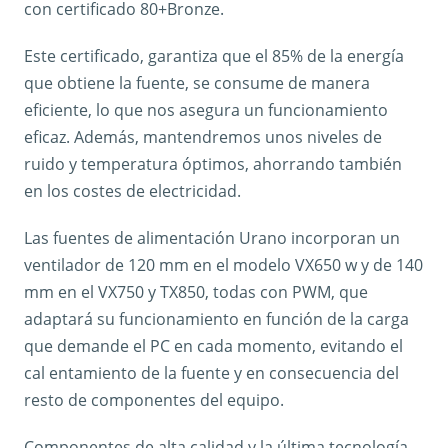
con certificado 80+Bronze.
Este certificado, garantiza que el 85% de la energía
que obtiene la fuente, se consume de manera
eficiente, lo que nos asegura un funcionamiento
eficaz. Además, mantendremos unos niveles de
ruido y temperatura óptimos, ahorrando también
en los costes de electricidad.
Las fuentes de alimentación Urano incorporan un
ventilador de 120 mm en el modelo VX650 w y de 140
mm en el VX750 y TX850, todas con PWM, que
adaptará su funcionamiento en función de la carga
que demande el PC en cada momento, evitando el
cal entamiento de la fuente y en consecuencia del
resto de componentes del equipo.
Componentes de alta calidad y la última tecnología