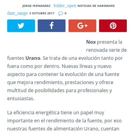
JORGE FERNANDEZ
NOTICIAS DE HARDWARE
3 OCTUBRE 2017
0
Nox
presenta la
renovada serie de
fuentes
Urano
. Se trata de una evolución tanto por
fuera como por dentro. Nuevas líneas y nuevo
aspecto para contener la evolución de una fuente
que mejora rendimiento, prestaciones y ofrece
multitud de posibilidades para profesionales y
entusiastas.
La eficiencia energética tiene un papel muy
importante en el rendimiento de la fuente, por eso
nuestras fuentes de alimentación Urano, cuentan