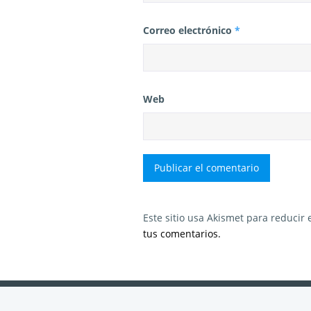
Correo electrónico
*
Web
Este sitio usa Akismet para reducir
tus comentarios.