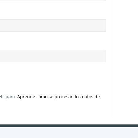
 el spam.
Aprende cómo se procesan los datos de