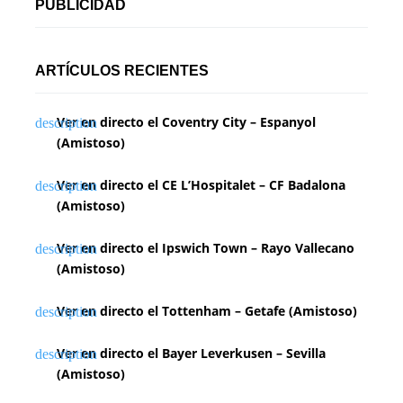
PUBLICIDAD
ARTÍCULOS RECIENTES
Ver en directo el Coventry City – Espanyol
(Amistoso)
Ver en directo el CE L’Hospitalet – CF Badalona
(Amistoso)
Ver en directo el Ipswich Town – Rayo Vallecano
(Amistoso)
Ver en directo el Tottenham – Getafe (Amistoso)
Ver en directo el Bayer Leverkusen – Sevilla
(Amistoso)