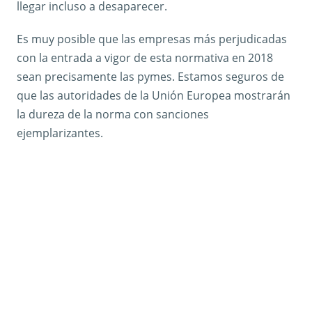
llegar incluso a desaparecer.
Es muy posible que las empresas más perjudicadas
con la entrada a vigor de esta normativa en 2018
sean precisamente las pymes. Estamos seguros de
que las autoridades de la Unión Europea mostrarán
la dureza de la norma con sanciones
ejemplarizantes.