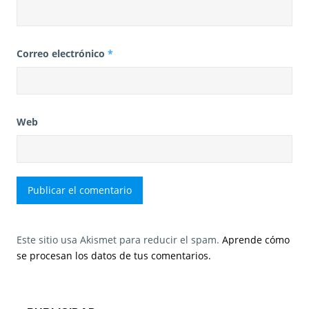
Correo electrónico
*
Web
Este sitio usa Akismet para reducir el spam.
Aprende cómo
se procesan los datos de tus comentarios.