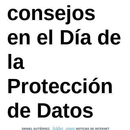
consejos
en el Día de
la
Protección
de Datos
DANIEL GUTIÉRREZ
NOTICIAS DE INTERNET