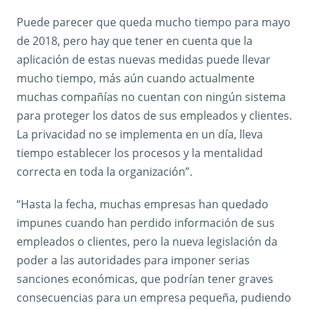
Puede parecer que queda mucho tiempo para mayo
de 2018, pero hay que tener en cuenta que la
aplicación de estas nuevas medidas puede llevar
mucho tiempo, más aún cuando actualmente
muchas compañías no cuentan con ningún sistema
para proteger los datos de sus empleados y clientes.
La privacidad no se implementa en un día, lleva
tiempo establecer los procesos y la mentalidad
correcta en toda la organización”.
“Hasta la fecha, muchas empresas han quedado
impunes cuando han perdido información de sus
empleados o clientes, pero la nueva legislación da
poder a las autoridades para imponer serias
sanciones económicas, que podrían tener graves
consecuencias para un empresa pequeña, pudiendo