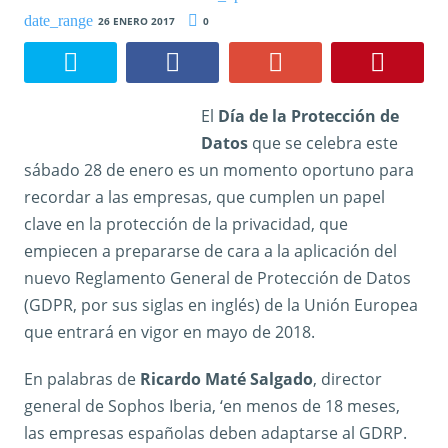
26 ENERO 2017
0
El
Día de la Protección de
Datos
que se celebra este
sábado 28 de enero es un momento oportuno para
recordar a las empresas, que cumplen un papel
clave en la protección de la privacidad, que
empiecen a prepararse de cara a la aplicación del
nuevo Reglamento General de Protección de Datos
(GDPR, por sus siglas en inglés) de la Unión Europea
que entrará en vigor en mayo de 2018.
En palabras de
Ricardo Maté Salgado
, director
general de Sophos Iberia, ‘en menos de 18 meses,
las empresas españolas deben adaptarse al GDRP.