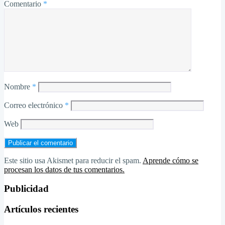
Comentario
*
Nombre
*
Correo electrónico
*
Web
Este sitio usa Akismet para reducir el spam.
Aprende cómo se
procesan los datos de tus comentarios.
Publicidad
Artículos recientes