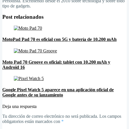
Periodista. Escribiendo desde el 2010 sobre tecnología y sobre todo
tipo de gadgets.
Post relacionados
MotoPad Pad 70 es oficial con 5G y batería de 10.200 mAh
Moto Pad 70 Groove es oficial: tablet con 10.200 mAh y
Android 16
Google Pixel Watch 5 aparece en una aplicación oficial de
Google antes de su lanzamiento
Deja una respuesta
Tu dirección de correo electrónico no será publicada.
Los campos
obligatorios están marcados con
*