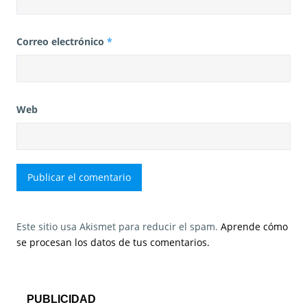
Correo electrónico
*
Web
Este sitio usa Akismet para reducir el spam.
Aprende cómo
se procesan los datos de tus comentarios.
PUBLICIDAD