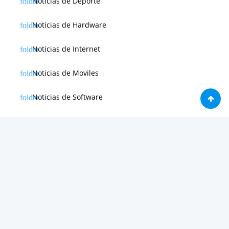
Noticias de Deporte
Noticias de Hardware
Noticias de Internet
Noticias de Moviles
Noticias de Software
Otras noticias
Tienda
Trucos & Tutoriales