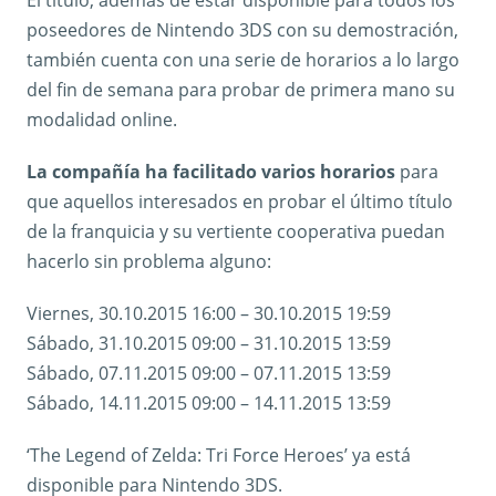
poseedores de Nintendo 3DS con su demostración,
también cuenta con una serie de horarios a lo largo
del fin de semana para probar de primera mano su
modalidad online.
La compañía ha facilitado varios horarios
para
que aquellos interesados en probar el último título
de la franquicia y su vertiente cooperativa puedan
hacerlo sin problema alguno:
Viernes, 30.10.2015 16:00 – 30.10.2015 19:59
Sábado, 31.10.2015 09:00 – 31.10.2015 13:59
Sábado, 07.11.2015 09:00 – 07.11.2015 13:59
Sábado, 14.11.2015 09:00 – 14.11.2015 13:59
‘The Legend of Zelda: Tri Force Heroes’ ya está
disponible para Nintendo 3DS.