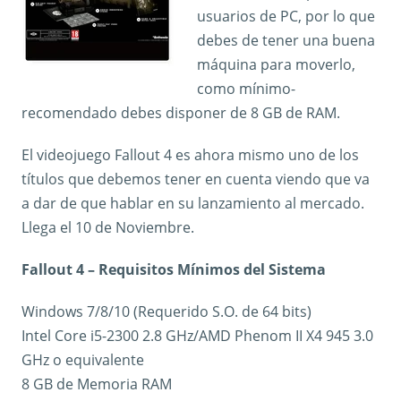
usuarios de PC, por lo que
debes de tener una buena
máquina para moverlo,
como mínimo-
recomendado debes disponer de 8 GB de RAM.
El videojuego Fallout 4 es ahora mismo uno de los
títulos que debemos tener en cuenta viendo que va
a dar de que hablar en su lanzamiento al mercado.
Llega el 10 de Noviembre.
Fallout 4 – Requisitos Mínimos del Sistema
Windows 7/8/10 (Requerido S.O. de 64 bits)
Intel Core i5-2300 2.8 GHz/AMD Phenom II X4 945 3.0
GHz o equivalente
8 GB de Memoria RAM