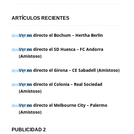
ARTÍCULOS RECIENTES
Ver en directo el Bochum – Hertha Berlin
Ver en directo el SD Huesca – FC Andorra
(Amistoso)
Ver en directo el Girona – CE Sabadell (Amistoso)
Ver en directo el Colonia – Real Sociedad
(Amistoso)
Ver en directo el Melbourne City – Palermo
(Amistoso)
PUBLICIDAD 2