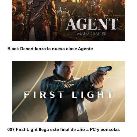
Black Desert lanza la nueva clase Agente
007 First Light llega este final de año a PC y consolas