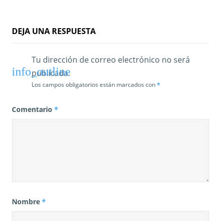
DEJA UNA RESPUESTA
Tu dirección de correo electrónico no será
publicada.
Los campos obligatorios están marcados con
*
Comentario
*
Nombre
*