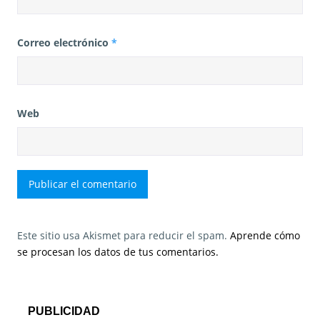
Correo electrónico
*
Web
Este sitio usa Akismet para reducir el spam.
Aprende cómo
se procesan los datos de tus comentarios.
PUBLICIDAD