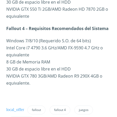
30 GB de espacio libre en el HDD
NVIDIA GTX 550 Ti 2GB/AMD Radeon HD 7870 2GB o
equivalente
Fallout 4 – Requisitos Recomendados del Sistema
Windows 7/8/10 (Requerido S.O. de 64 bits)
Intel Core i7 4790 3.6 GHz/AMD FX-9590 4.7 GHz o
equivalente
8 GB de Memoria RAM
30 GB de espacio libre en el HDD
NVIDIA GTX 780 3GB/AMD Radeon R9 290X 4GB o
equivalente.
fallout
fallout 4
juegos