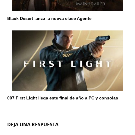
Black Desert lanza la nueva clase Agente
007 First Light llega este final de año a PC y consolas
DEJA UNA RESPUESTA