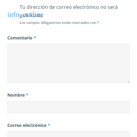
Tu dirección de correo electrónico no será
publicada.
Los campos obligatorios están marcados con
*
Comentario
*
Nombre
*
Correo electrónico
*