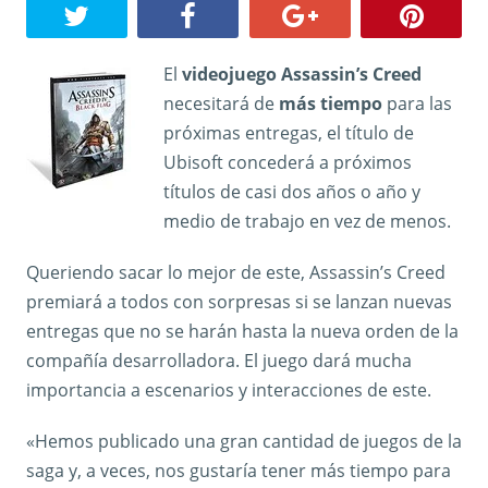
El
videojuego Assassin’s Creed
necesitará de
más tiempo
para las
próximas entregas, el título de
Ubisoft concederá a próximos
títulos de casi dos años o año y
medio de trabajo en vez de menos.
Queriendo sacar lo mejor de este, Assassin’s Creed
premiará a todos con sorpresas si se lanzan nuevas
entregas que no se harán hasta la nueva orden de la
compañía desarrolladora. El juego dará mucha
importancia a escenarios y interacciones de este.
«Hemos publicado una gran cantidad de juegos de la
saga y, a veces, nos gustaría tener más tiempo para