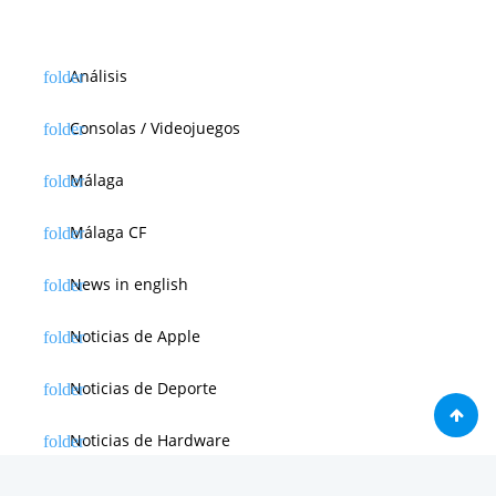
Análisis
Consolas / Videojuegos
Málaga
Málaga CF
News in english
Noticias de Apple
Noticias de Deporte
Noticias de Hardware
Noticias de Internet