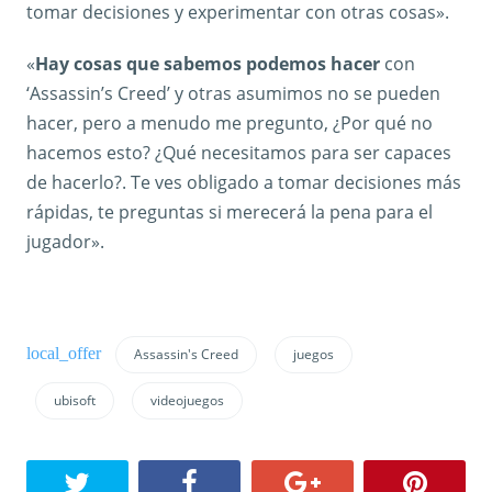
tomar decisiones y experimentar con otras cosas».
«
Hay cosas que sabemos podemos hacer
con
‘Assassin’s Creed’ y otras asumimos no se pueden
hacer, pero a menudo me pregunto, ¿Por qué no
hacemos esto? ¿Qué necesitamos para ser capaces
de hacerlo?. Te ves obligado a tomar decisiones más
rápidas, te preguntas si merecerá la pena para el
jugador».
Assassin's Creed
juegos
ubisoft
videojuegos