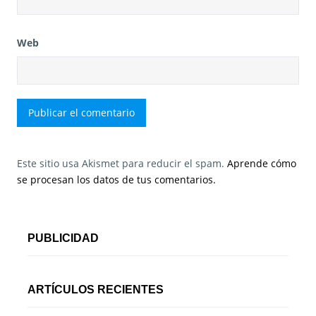
Web
Este sitio usa Akismet para reducir el spam.
Aprende cómo
se procesan los datos de tus comentarios.
PUBLICIDAD
ARTÍCULOS RECIENTES