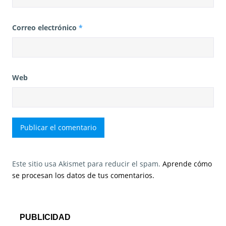
Correo electrónico
*
Web
Este sitio usa Akismet para reducir el spam.
Aprende cómo
se procesan los datos de tus comentarios.
PUBLICIDAD