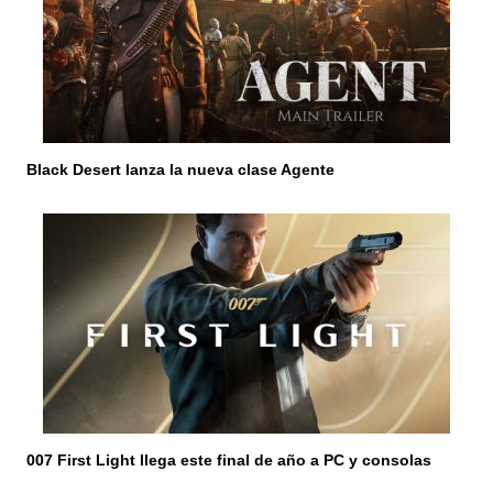
Black Desert lanza la nueva clase Agente
007 First Light llega este final de año a PC y consolas