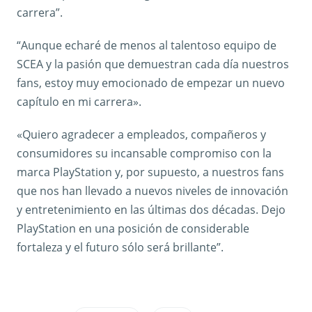
carrera”.
“Aunque echaré de menos al talentoso equipo de
SCEA y la pasión que demuestran cada día nuestros
fans, estoy muy emocionado de empezar un nuevo
capítulo en mi carrera».
«Quiero agradecer a empleados, compañeros y
consumidores su incansable compromiso con la
marca PlayStation y, por supuesto, a nuestros fans
que nos han llevado a nuevos niveles de innovación
y entretenimiento en las últimas dos décadas. Dejo
PlayStation en una posición de considerable
fortaleza y el futuro sólo será brillante”.