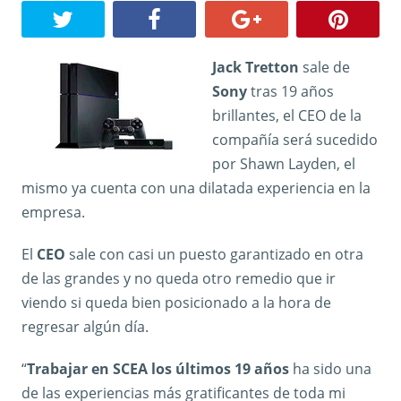
Jack Tretton
sale de
Sony
tras 19 años
brillantes, el CEO de la
compañía será sucedido
por Shawn Layden, el
mismo ya cuenta con una dilatada experiencia en la
empresa.
El
CEO
sale con casi un puesto garantizado en otra
de las grandes y no queda otro remedio que ir
viendo si queda bien posicionado a la hora de
regresar algún día.
“
Trabajar en SCEA los últimos 19 años
ha sido una
de las experiencias más gratificantes de toda mi