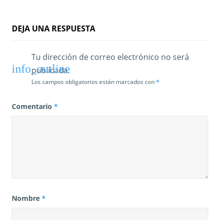
DEJA UNA RESPUESTA
Tu dirección de correo electrónico no será
publicada.
Los campos obligatorios están marcados con
*
Comentario
*
Nombre
*