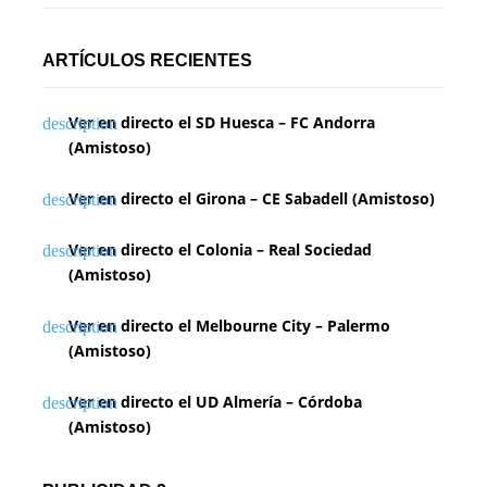
ARTÍCULOS RECIENTES
Ver en directo el SD Huesca – FC Andorra
(Amistoso)
Ver en directo el Girona – CE Sabadell (Amistoso)
Ver en directo el Colonia – Real Sociedad
(Amistoso)
Ver en directo el Melbourne City – Palermo
(Amistoso)
Ver en directo el UD Almería – Córdoba
(Amistoso)