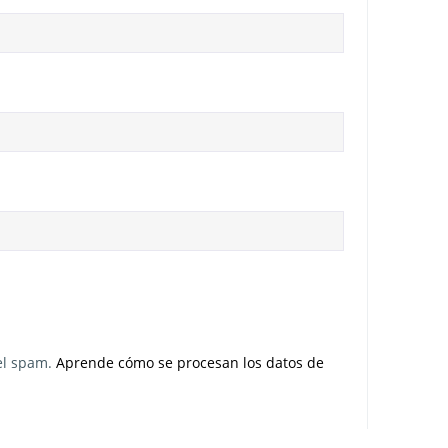
 el spam.
Aprende cómo se procesan los datos de