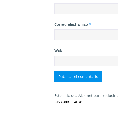
Correo electrónico
*
Web
Este sitio usa Akismet para reducir
tus comentarios.