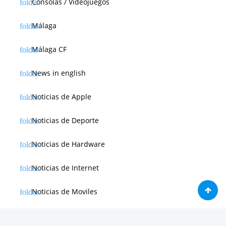
Consolas / Videojuegos
Málaga
Málaga CF
News in english
Noticias de Apple
Noticias de Deporte
Noticias de Hardware
Noticias de Internet
Noticias de Moviles
Noticias de Software