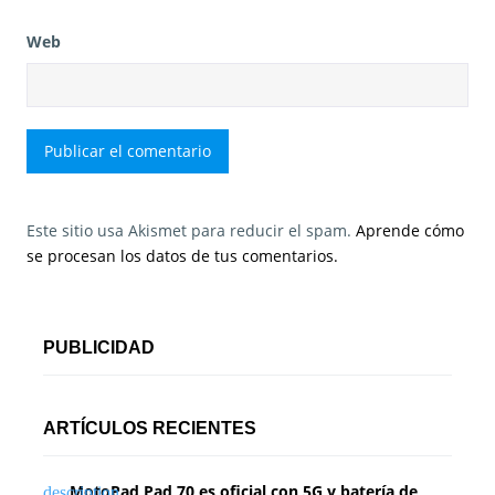
Web
Este sitio usa Akismet para reducir el spam.
Aprende cómo
se procesan los datos de tus comentarios.
PUBLICIDAD
ARTÍCULOS RECIENTES
MotoPad Pad 70 es oficial con 5G y batería de