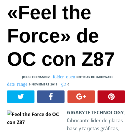
«Feel the
Force» de
OC con Z87
JORGE FERNANDEZ
NOTICIAS DE HARDWARE
9 NOVIEMBRE 2013
0
GIGABYTE TECHNOLOGY
,
fabricante líder de placas
base y tarjetas gráficas,