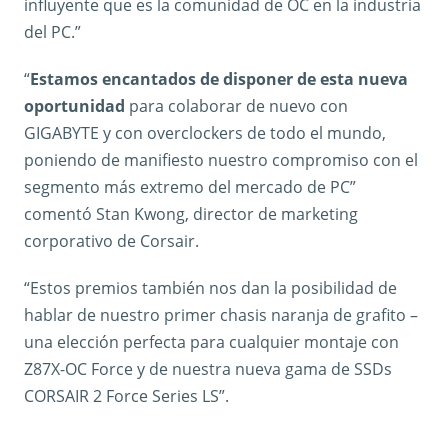
influyente que es la comunidad de OC en la industria
del PC.”
“
Estamos encantados de disponer de esta nueva
oportunidad
para colaborar de nuevo con
GIGABYTE y con overclockers de todo el mundo,
poniendo de manifiesto nuestro compromiso con el
segmento más extremo del mercado de PC”
comentó Stan Kwong, director de marketing
corporativo de Corsair.
“Estos premios también nos dan la posibilidad de
hablar de nuestro primer chasis naranja de grafito –
una elección perfecta para cualquier montaje con
Z87X-OC Force y de nuestra nueva gama de SSDs
CORSAIR 2 Force Series LS”.