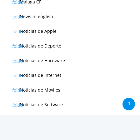
Málaga CF
News in english
Noticias de Apple
Noticias de Deporte
Noticias de Hardware
Noticias de Internet
Noticias de Moviles
Noticias de Software
Otras noticias
Tienda