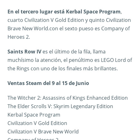
En el tercero lugar está Kerbal Space Program
,
cuarto Civilization V Gold Edition y quinto Civilization
Brave New World.con el sexto pueso es Company of
Heroes 2.
Saints Row IV
es el último de la fila, llama
muchísimo la atención, el penúltimo es LEGO Lord of
the Rings con uno de los finales más brillantes.
Ventas Steam del 9 al 15 de Junio
The Witcher 2: Assassins of Kings Enhanced Edition
The Elder Scrolls V: Skyrim Legendary Edition
Kerbal Space Program
Civilization V Gold Edition
Civilization V Brave New World