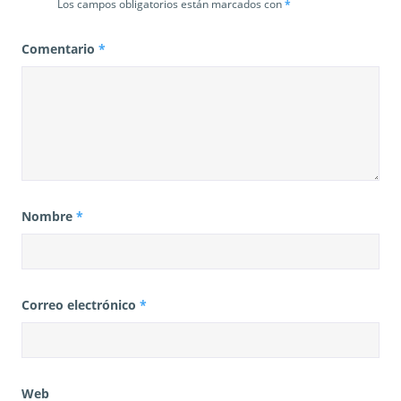
Los campos obligatorios están marcados con
*
s
Comentario
*
Nombre
*
Correo electrónico
*
Web