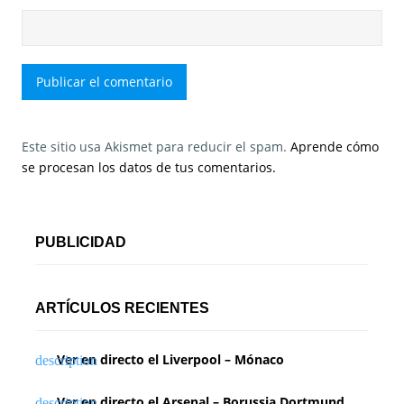
Este sitio usa Akismet para reducir el spam.
Aprende cómo
se procesan los datos de tus comentarios.
PUBLICIDAD
ARTÍCULOS RECIENTES
Ver en directo el Liverpool – Mónaco
Ver en directo el Arsenal – Borussia Dortmund