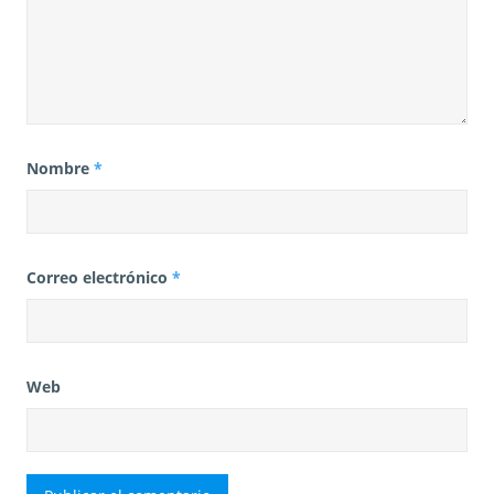
Nombre
*
Correo electrónico
*
Web