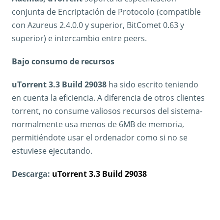
conjunta de Encriptación de Protocolo (compatible
con Azureus 2.4.0.0 y superior, BitComet 0.63 y
superior) e intercambio entre peers.
Bajo consumo de recursos
uTorrent 3.3 Build 29038
ha sido escrito teniendo
en cuenta la eficiencia. A diferencia de otros clientes
torrent, no consume valiosos recursos del sistema-
normalmente usa menos de 6MB de memoria,
permitiéndote usar el ordenador como si no se
estuviese ejecutando.
Descarga:
uTorrent 3.3 Build 29038