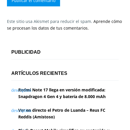
Este sitio usa Akismet para reducir el spam.
Aprende cómo
se procesan los datos de tus comentarios.
PUBLICIDAD
ARTÍCULOS RECIENTES
Redmi Note 17 llega en versión modificada:
Snapdragon 4 Gen 4 y batería de 8.000 mAh
Ver en directo el Petro de Luanda – Reus FC
Reddis (Amistoso)