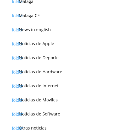
Málaga
Málaga CF
News in english
Noticias de Apple
Noticias de Deporte
Noticias de Hardware
Noticias de Internet
Noticias de Moviles
Noticias de Software
Otras noticias