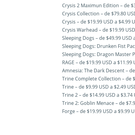
Crysis 2 Maximun Edition – de $
Crysis Collection – de $79.80 U
Crysis – de $19.99 USD a $4.99 
Crysis Warhead – de $19.99 USD
Sleeping Dogs – de $49.99 USD 
Sleeping Dogs: Drunken Fist Pac
Sleeping Dogs: Dragon Master P
RAGE – de $19.99 USD a $11.99 
Amnesia: The Dark Descent – de
Trine Complete Collection – de 
Trine – de $9.99 USD a $2.49 US
Trine 2 – de $14.99 USD a $3.74
Trine 2: Goblin Menace – de $7.
Forge – de $19.99 USD a $9.99 U