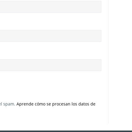
 el spam.
Aprende cómo se procesan los datos de