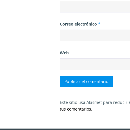
Correo electrónico
*
Web
Este sitio usa Akismet para reducir
tus comentarios.