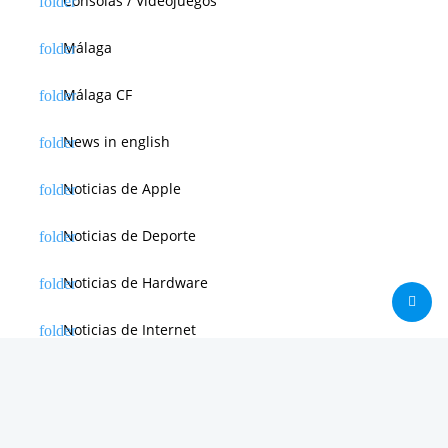
Consolas / Videojuegos
Málaga
Málaga CF
News in english
Noticias de Apple
Noticias de Deporte
Noticias de Hardware
Noticias de Internet
Noticias de Moviles
Noticias de Software