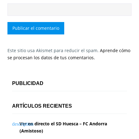
Este sitio usa Akismet para reducir el spam.
Aprende cómo
se procesan los datos de tus comentarios.
PUBLICIDAD
ARTÍCULOS RECIENTES
Ver en directo el SD Huesca – FC Andorra
(Amistoso)