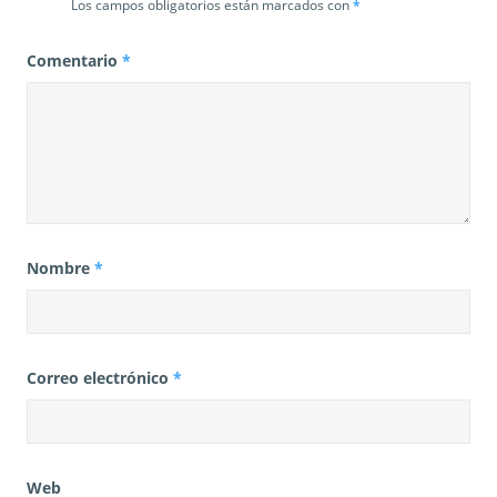
Los campos obligatorios están marcados con
*
Comentario
*
Nombre
*
Correo electrónico
*
Web