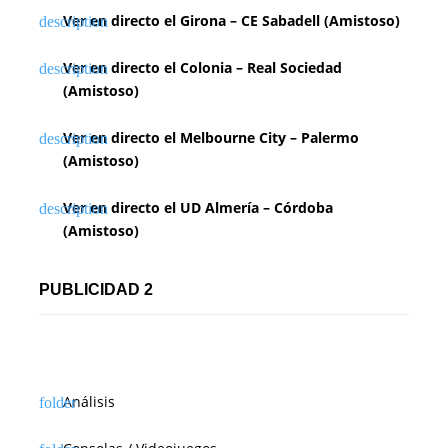
Ver en directo el Girona – CE Sabadell (Amistoso)
Ver en directo el Colonia – Real Sociedad
(Amistoso)
Ver en directo el Melbourne City – Palermo
(Amistoso)
Ver en directo el UD Almería – Córdoba
(Amistoso)
PUBLICIDAD 2
Análisis