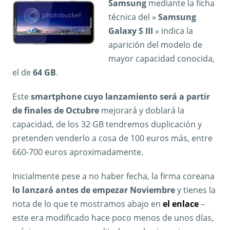
Samsung
mediante la ficha
técnica del »
Samsung
Galaxy S III
» indica la
aparición del modelo de
mayor capacidad conocida,
el de
64 GB
.
Este
smartphone cuyo lanzamiento será a partir
de finales de Octubre
mejorará y doblará la
capacidad, de los 32 GB tendremos duplicación y
pretenden venderlo a cosa de 100 euros más, entre
660-700 euros aproximadamente.
Inicialmente pese a no haber fecha, la firma coreana
lo lanzará antes de empezar Noviembre
y tienes la
nota de lo que te mostramos abajo en
el enlace
–
este era modificado hace poco menos de unos días,