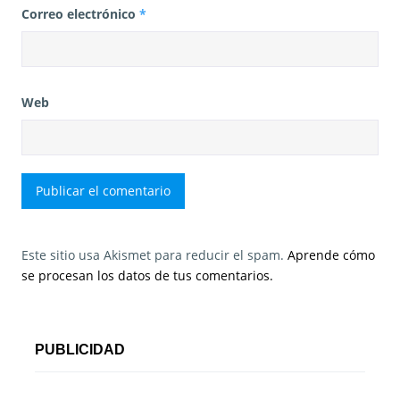
Correo electrónico
*
Web
Este sitio usa Akismet para reducir el spam.
Aprende cómo
se procesan los datos de tus comentarios.
PUBLICIDAD