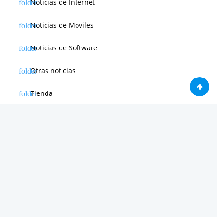
Noticias de Internet
Noticias de Moviles
Noticias de Software
Otras noticias
Tienda
Trucos & Tutoriales
Creado por 2026
WEBdeLUJO.com