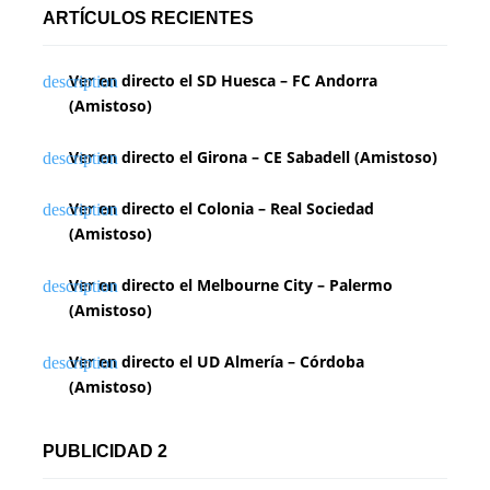
ARTÍCULOS RECIENTES
Ver en directo el SD Huesca – FC Andorra
(Amistoso)
Ver en directo el Girona – CE Sabadell (Amistoso)
Ver en directo el Colonia – Real Sociedad
(Amistoso)
Ver en directo el Melbourne City – Palermo
(Amistoso)
Ver en directo el UD Almería – Córdoba
(Amistoso)
PUBLICIDAD 2