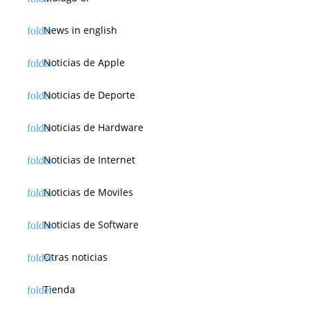
News in english
Noticias de Apple
Noticias de Deporte
Noticias de Hardware
Noticias de Internet
Noticias de Moviles
Noticias de Software
Otras noticias
Tienda