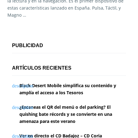
la lectura y en la navegación. Es el primer dispositivo de
estas características lanzado en España. Pulsa, Táctil, y
Magno …
PUBLICIDAD
ARTÍCULOS RECIENTES
Black Desert Mobile simplifica su contenido y
amplía el acceso a los Tesoros
¿Escaneas el QR del menú o del parking? El
quishing bate récords y se convierte en una
amenaza para este verano
Ver en directo el CD Badajoz – CD Coria