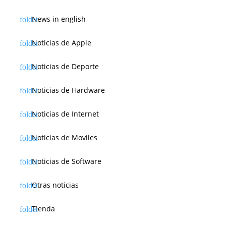
News in english
Noticias de Apple
Noticias de Deporte
Noticias de Hardware
Noticias de Internet
Noticias de Moviles
Noticias de Software
Otras noticias
Tienda