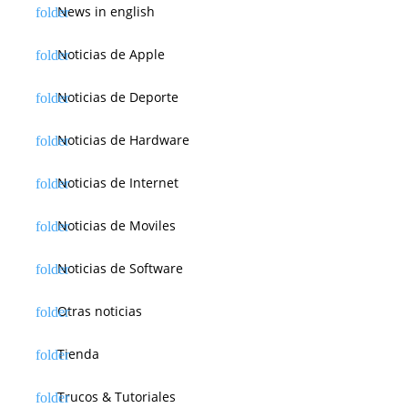
News in english
Noticias de Apple
Noticias de Deporte
Noticias de Hardware
Noticias de Internet
Noticias de Moviles
Noticias de Software
Otras noticias
Tienda
Trucos & Tutoriales