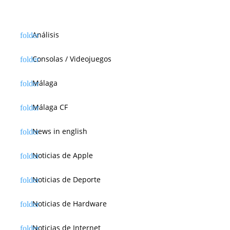
Análisis
Consolas / Videojuegos
Málaga
Málaga CF
News in english
Noticias de Apple
Noticias de Deporte
Noticias de Hardware
Noticias de Internet