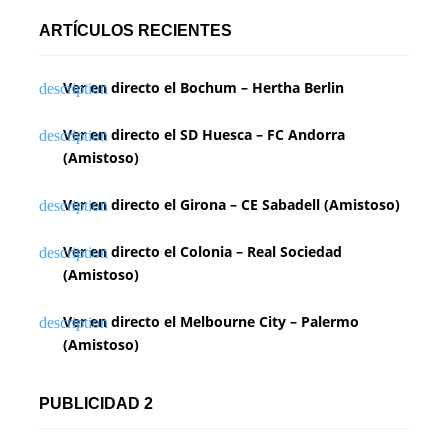
ARTÍCULOS RECIENTES
Ver en directo el Bochum – Hertha Berlin
Ver en directo el SD Huesca – FC Andorra
(Amistoso)
Ver en directo el Girona – CE Sabadell (Amistoso)
Ver en directo el Colonia – Real Sociedad
(Amistoso)
Ver en directo el Melbourne City – Palermo
(Amistoso)
PUBLICIDAD 2