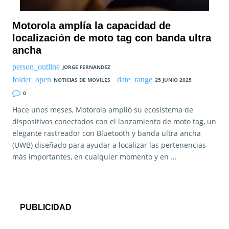
Motorola amplía la capacidad de
localización de moto tag con banda ultra
ancha
JORGE FERNANDEZ
NOTICIAS DE MOVILES
25 JUNIO 2025
0
Hace unos meses, Motorola amplió su ecosistema de
dispositivos conectados con el lanzamiento de moto tag, un
elegante rastreador con Bluetooth y banda ultra ancha
(UWB) diseñado para ayudar a localizar las pertenencias
más importantes, en cualquier momento y en …
PUBLICIDAD