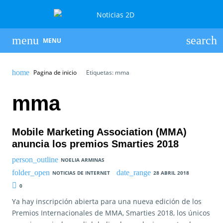
MENU
Pagina de inicio
Etiquetas: mma
mma
Mobile Marketing Association (MMA)
anuncia los premios Smarties 2018
NOELIA ARMINAS
NOTICIAS DE INTERNET
28 ABRIL 2018
0
Ya hay inscripción abierta para una nueva edición de los
Premios Internacionales de MMA, Smarties 2018, los únicos