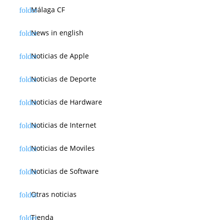
Málaga CF
News in english
Noticias de Apple
Noticias de Deporte
Noticias de Hardware
Noticias de Internet
Noticias de Moviles
Noticias de Software
Otras noticias
Tienda