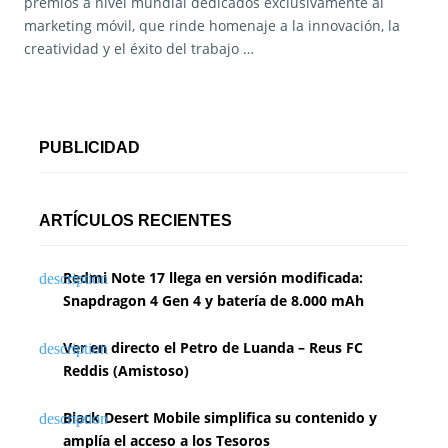
premios a nivel mundial dedicados exclusivamente al
marketing móvil, que rinde homenaje a la innovación, la
creatividad y el éxito del trabajo …
PUBLICIDAD
ARTÍCULOS RECIENTES
Redmi Note 17 llega en versión modificada:
Snapdragon 4 Gen 4 y batería de 8.000 mAh
Ver en directo el Petro de Luanda – Reus FC
Reddis (Amistoso)
Black Desert Mobile simplifica su contenido y
amplía el acceso a los Tesoros