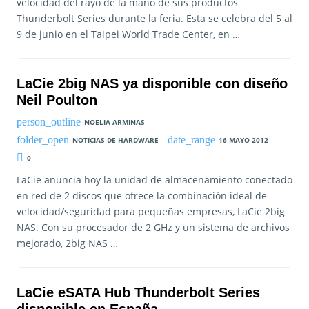
velocidad del rayo de la mano de sus productos
Thunderbolt Series durante la feria. Esta se celebra del 5 al
9 de junio en el Taipei World Trade Center, en …
LaCie 2big NAS ya disponible con diseño
Neil Poulton
NOELIA ARMINAS
NOTICIAS DE HARDWARE
16 MAYO 2012
0
LaCie anuncia hoy la unidad de almacenamiento conectado
en red de 2 discos que ofrece la combinación ideal de
velocidad/seguridad para pequeñas empresas, LaCie 2big
NAS. Con su procesador de 2 GHz y un sistema de archivos
mejorado, 2big NAS …
LaCie eSATA Hub Thunderbolt Series