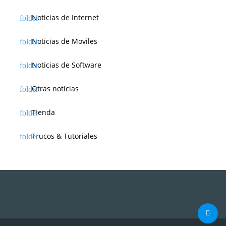
Noticias de Internet
Noticias de Moviles
Noticias de Software
Otras noticias
Tienda
Trucos & Tutoriales