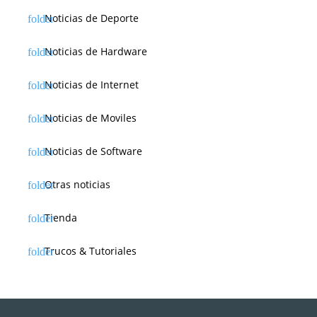
Noticias de Deporte
Noticias de Hardware
Noticias de Internet
Noticias de Moviles
Noticias de Software
Otras noticias
Tienda
Trucos & Tutoriales