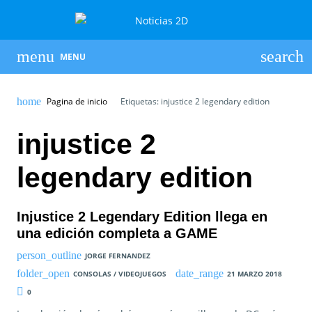
MENU
Pagina de inicio
Etiquetas: injustice 2 legendary edition
injustice 2
legendary edition
Injustice 2 Legendary Edition llega en
una edición completa a GAME
JORGE FERNANDEZ
CONSOLAS / VIDEOJUEGOS
21 MARZO 2018
0