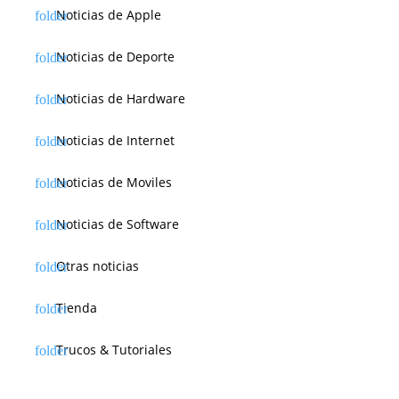
Noticias de Apple
Noticias de Deporte
Noticias de Hardware
Noticias de Internet
Noticias de Moviles
Noticias de Software
Otras noticias
Tienda
Trucos & Tutoriales