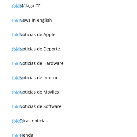
Málaga CF
News in english
Noticias de Apple
Noticias de Deporte
Noticias de Hardware
Noticias de Internet
Noticias de Moviles
Noticias de Software
Otras noticias
Tienda