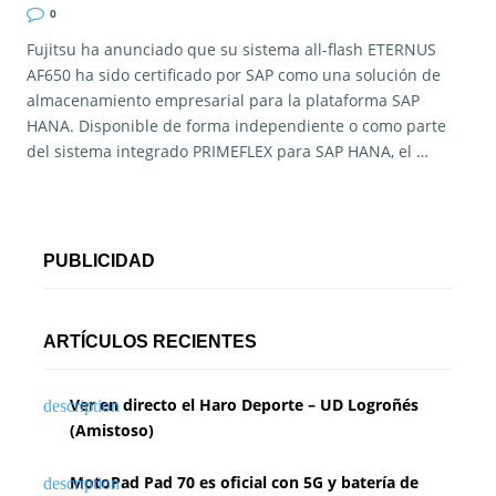
0
Fujitsu ha anunciado que su sistema all-flash ETERNUS
AF650 ha sido certificado por SAP como una solución de
almacenamiento empresarial para la plataforma SAP
HANA. Disponible de forma independiente o como parte
del sistema integrado PRIMEFLEX para SAP HANA, el …
PUBLICIDAD
ARTÍCULOS RECIENTES
Ver en directo el Haro Deporte – UD Logroñés
(Amistoso)
MotoPad Pad 70 es oficial con 5G y batería de