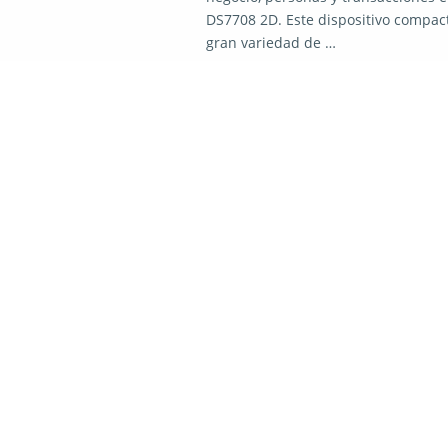
DS7708 2D. Este dispositivo compacto
gran variedad de …