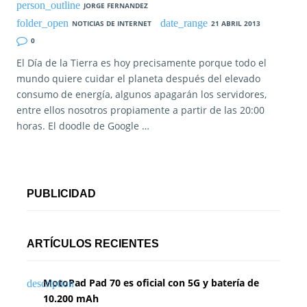
JORGE FERNANDEZ
NOTICIAS DE INTERNET
21 ABRIL 2013
0
El Día de la Tierra es hoy precisamente porque todo el
mundo quiere cuidar el planeta después del elevado
consumo de energía, algunos apagarán los servidores,
entre ellos nosotros propiamente a partir de las 20:00
horas. El doodle de Google …
PUBLICIDAD
ARTÍCULOS RECIENTES
MotoPad Pad 70 es oficial con 5G y batería de
10.200 mAh