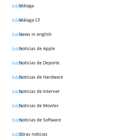
Málaga
Málaga CF
News in english
Noticias de Apple
Noticias de Deporte
Noticias de Hardware
Noticias de Internet
Noticias de Moviles
Noticias de Software
Otras noticias