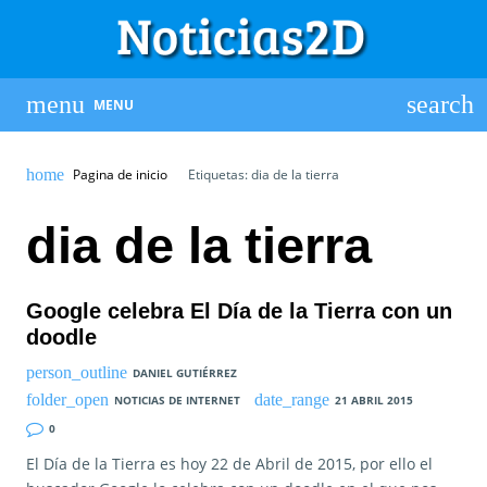
MENU
Pagina de inicio
Etiquetas: dia de la tierra
dia de la tierra
Google celebra El Día de la Tierra con un
doodle
DANIEL GUTIÉRREZ
NOTICIAS DE INTERNET
21 ABRIL 2015
0
El Día de la Tierra es hoy 22 de Abril de 2015, por ello el