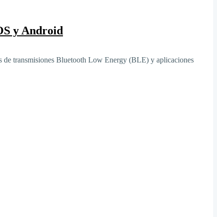
iOS y Android
vés de transmisiones Bluetooth Low Energy (BLE) y aplicaciones