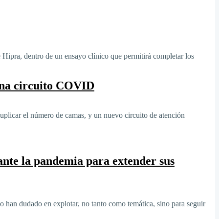
 Hipra, dentro de un ensayo clínico que permitirá completar los
rena circuito COVID
uplicar el número de camas, y un nuevo circuito de atención
rante la pandemia para extender sus
han dudado en explotar, no tanto como temática, sino para seguir