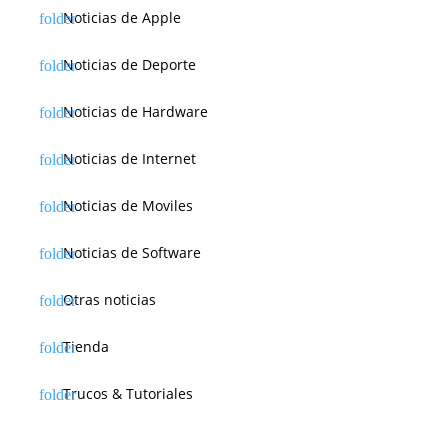
Noticias de Apple
Noticias de Deporte
Noticias de Hardware
Noticias de Internet
Noticias de Moviles
Noticias de Software
Otras noticias
Tienda
Trucos & Tutoriales