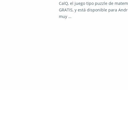
CalQ, el juego tipo puzzle de matem
GRATIS, y está disponible para Andro
muy …