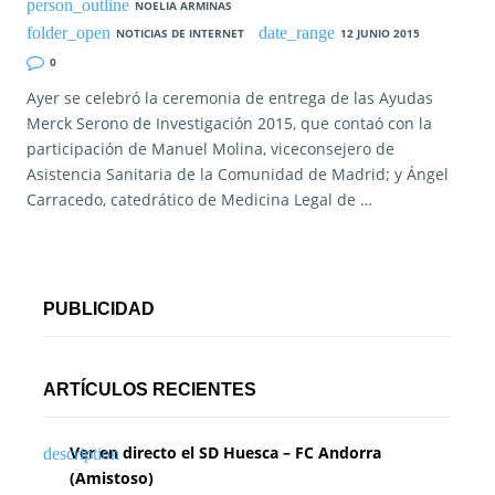
NOELIA ARMINAS
NOTICIAS DE INTERNET
12 JUNIO 2015
0
Ayer se celebró la ceremonia de entrega de las Ayudas
Merck Serono de Investigación 2015, que contaó con la
participación de Manuel Molina, viceconsejero de
Asistencia Sanitaria de la Comunidad de Madrid; y Ángel
Carracedo, catedrático de Medicina Legal de …
PUBLICIDAD
ARTÍCULOS RECIENTES
Ver en directo el SD Huesca – FC Andorra
(Amistoso)