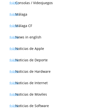
Consolas / Videojuegos
Málaga
Málaga CF
News in english
Noticias de Apple
Noticias de Deporte
Noticias de Hardware
Noticias de Internet
Noticias de Moviles
Noticias de Software