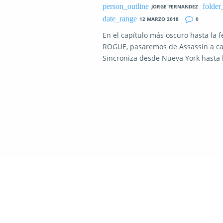
JORGE FERNANDEZ
12 MARZO 2018
0
En el capítulo más oscuro hasta la 
ROGUE, pasaremos de Assassin a caz
Sincroniza desde Nueva York hasta 