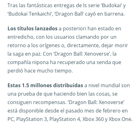
Tras las fantásticas entregas de ls serie ‘Budokai’ y
‘Budokai Tenkaichi’, ‘Dragon Ball’ cayó en barrena.
Los títulos lanzados
a posteriori han estado en
entredicho, con los usuarios clamando por un
retorno a los orígenes o, directamente, dejar morir
la saga en paz. Con ‘Dragon Ball: Xenoverse’, la
compañía nipona ha recuperado una senda que
perdió hace mucho tiempo.
Estas 1.5 millones distribuidas
a nivel mundial son
una prueba de que haciendo bien las cosas, se
consiguen recompensas. ‘Dragon Ball: Xenoverse’
está disponible desde el pasado mes de febrero en
PC, PlayStation 3, PlayStation 4, Xbox 360 y Xbox One.