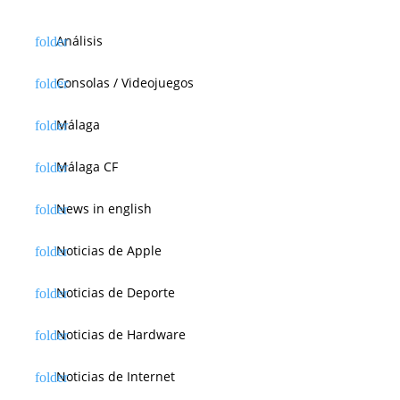
Análisis
Consolas / Videojuegos
Málaga
Málaga CF
News in english
Noticias de Apple
Noticias de Deporte
Noticias de Hardware
Noticias de Internet