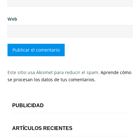
Web
Este sitio usa Akismet para reducir el spam.
Aprende cómo
se procesan los datos de tus comentarios.
PUBLICIDAD
ARTÍCULOS RECIENTES