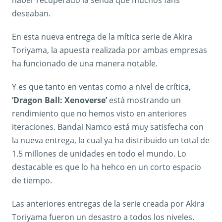
deseaban.
En esta nueva entrega de la mítica serie de Akira
Toriyama, la apuesta realizada por ambas empresas
ha funcionado de una manera notable.
Y es que tanto en ventas como a nivel de crítica,
‘Dragon Ball: Xenoverse’
está mostrando un
rendimiento que no hemos visto en anteriores
iteraciones. Bandai Namco está muy satisfecha con
la nueva entrega, la cual ya ha distribuido un total de
1.5 millones de unidades en todo el mundo. Lo
destacable es que lo ha hehco en un corto espacio
de tiempo.
Las anteriores entregas de la serie creada por Akira
Toriyama fueron un desastro a todos los niveles.