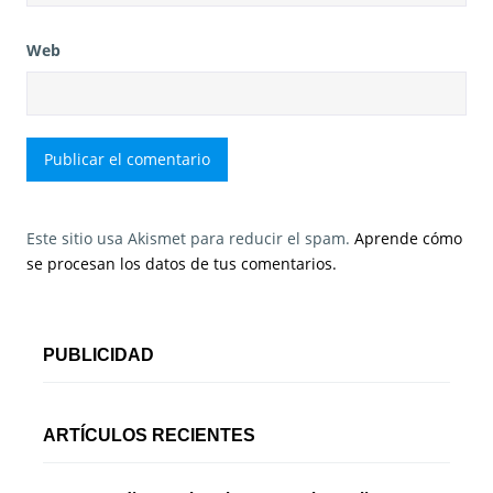
Web
Este sitio usa Akismet para reducir el spam.
Aprende cómo
se procesan los datos de tus comentarios.
PUBLICIDAD
ARTÍCULOS RECIENTES