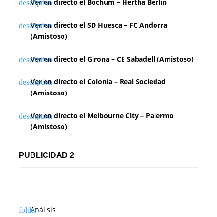
Ver en directo el Bochum – Hertha Berlin
Ver en directo el SD Huesca – FC Andorra
(Amistoso)
Ver en directo el Girona – CE Sabadell (Amistoso)
Ver en directo el Colonia – Real Sociedad
(Amistoso)
Ver en directo el Melbourne City – Palermo
(Amistoso)
PUBLICIDAD 2
Análisis