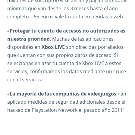
millones de suscriptores se afilian y pagan las cuotas
mínimas que van desde los 3 meses hasta el año
completo – 55 euros vale la cuota en tiendas o web -.
«
Proteger tu cuenta de accesos no autorizados es
nuestra prioridad
. Muchas de las aplicaciones
disponibles en
Xbox LIVE
son ofrecidas por aliados
que cuentan con sus propios datos de acceso. Si
seleccionas enlazar tu cuenta de Xbox LIVE a estos
servicios, confirmamos los datos mediante un cruce
con el servicio».
«
La mayoría de las compañías de videojuegos
han
aplicado medidas de seguridad adicionales desde el
hackeo de Playstation Network el pasado año 2011″.