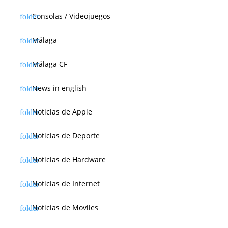
Consolas / Videojuegos
Málaga
Málaga CF
News in english
Noticias de Apple
Noticias de Deporte
Noticias de Hardware
Noticias de Internet
Noticias de Moviles