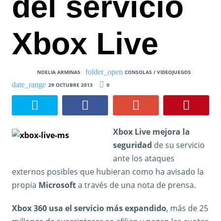
del servicio
Xbox Live
NOELIA ARMINAS
CONSOLAS / VIDEOJUEGOS
29 OCTUBRE 2013
0
Xbox Live mejora la
seguridad
de su servicio
ante los ataques
externos posibles que hubieran como ha avisado la
propia
Microsoft
a través de una nota de prensa.
Xbox 360 usa el servicio más expandido
, más de 25