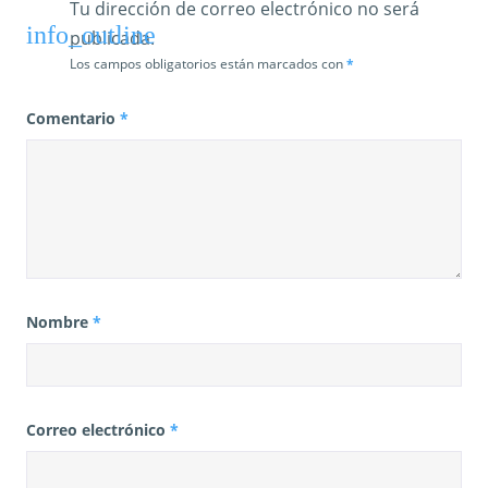
Tu dirección de correo electrónico no será
s
publicada.
Los campos obligatorios están marcados con
*
Comentario
*
Nombre
*
Correo electrónico
*