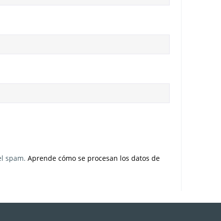
 el spam.
Aprende cómo se procesan los datos de