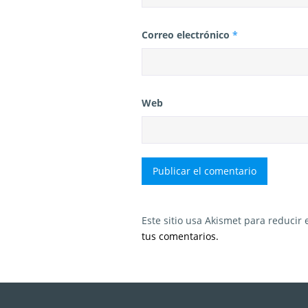
Correo electrónico
*
Web
Este sitio usa Akismet para reducir
tus comentarios.