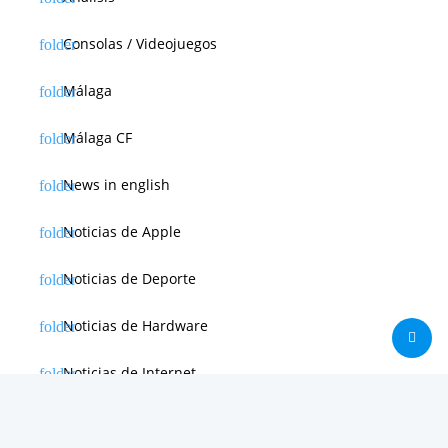
Consolas / Videojuegos
Málaga
Málaga CF
News in english
Noticias de Apple
Noticias de Deporte
Noticias de Hardware
Noticias de Internet
Noticias de Moviles