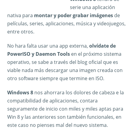
serie una aplicación
nativa para
montar y poder grabar imágenes
de
películas, series, aplicaciones, música y videojuegos,
entre otros.
No hara falta usar una app externa,
olvídate de
PowerISO y Daemon Tools
en el próximo sistema
operativo, se sabe a través del blog oficial que es
viable nada más descargar una imagen creada con
otro software siempre que termine en ISO.
Windows 8
nos ahorrara los dolores de cabeza e la
compatibilidad de aplicaciones, contara
seguramente de inicio con miles y miles aptas para
Win 8 y las anteriores son también funcionales, en
este caso no pienses mal del nuevo sistema.