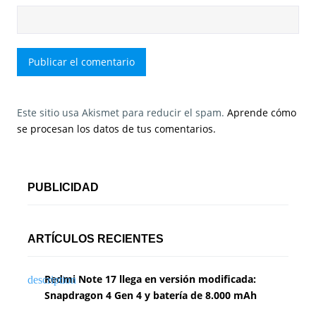
Este sitio usa Akismet para reducir el spam.
Aprende cómo
se procesan los datos de tus comentarios.
PUBLICIDAD
ARTÍCULOS RECIENTES
Redmi Note 17 llega en versión modificada:
Snapdragon 4 Gen 4 y batería de 8.000 mAh